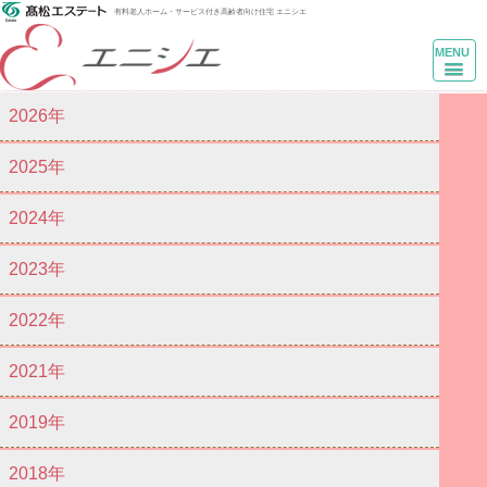
有料老人ホーム・サービス付き高齢者向け住宅 エニシエ
MENU
2026年
2025年
2024年
2023年
2022年
2021年
2019年
2018年