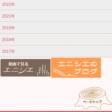
2022年
2021年
2019年
2018年
2017年