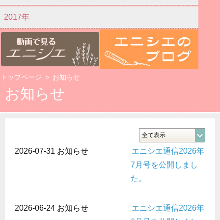
2017年
トップページ
>
お知らせ
お知らせ
2026-07-31
お知らせ
エニシエ通信2026年
7月号を公開しまし
た。
2026-06-24
お知らせ
エニシエ通信2026年