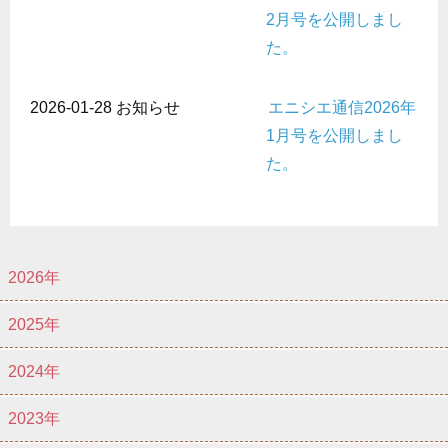
2月号を公開しまし
た。
2026-01-28
お知らせ
エニシエ通信2026年
1月号を公開しまし
た。
2026年
2025年
2024年
2023年