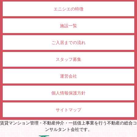
エニシエの特徴
施設一覧
ご入居までの流れ
スタッフ募集
運営会社
個人情報保護方針
サイトマップ
賃貸マンション管理・不動産仲介・一括借上事業を行う不動産の総合コ
ンサルタント会社です。