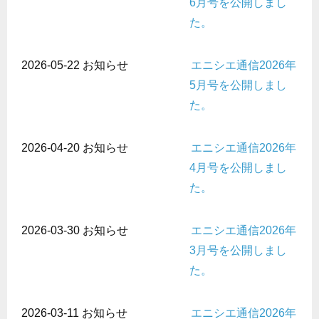
6月号を公開しまし
た。
2026-05-22
お知らせ
エニシエ通信2026年
5月号を公開しまし
た。
2026-04-20
お知らせ
エニシエ通信2026年
4月号を公開しまし
た。
2026-03-30
お知らせ
エニシエ通信2026年
3月号を公開しまし
た。
2026-03-11
お知らせ
エニシエ通信2026年